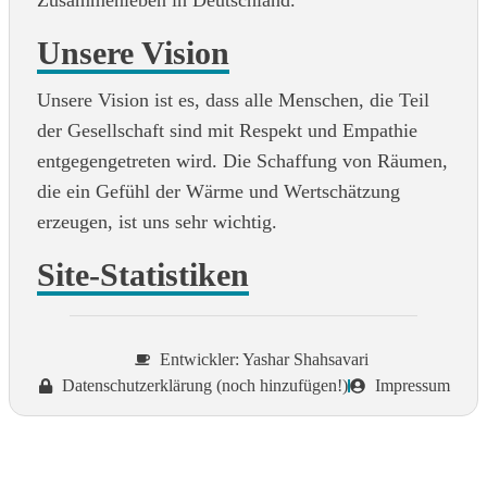
Zusammenleben in Deutschland.
Unsere Vision
Unsere Vision ist es, dass alle Menschen, die Teil
der Gesellschaft sind mit Respekt und Empathie
entgegengetreten wird. Die Schaffung von Räumen,
die ein Gefühl der Wärme und Wertschätzung
erzeugen, ist uns sehr wichtig.
Site-Statistiken
Entwickler: Yashar Shahsavari
Datenschutzerklärung (noch hinzufügen!)
Impressum