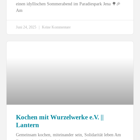
einen idyllischen Sommerabend im Paradiespark Jena 🌳🎉
Am
Juni 24, 2025
Keine Kommentare
Kochen mit Wurzelwerke e.V. ||
Lantern
Gemeinsam kochen, miteinander sein, Solidarität leben Am