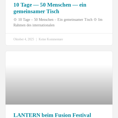
10 Tage — 50 Menschen — ein
gemeinsamer Tisch
🍲 10 Tage – 50 Menschen – Ein gemeinsamer Tisch 🍲 Im
Rahmen des internationalen
Oktober 4, 2025
Keine Kommentare
LANTERN beim Fusion Festival