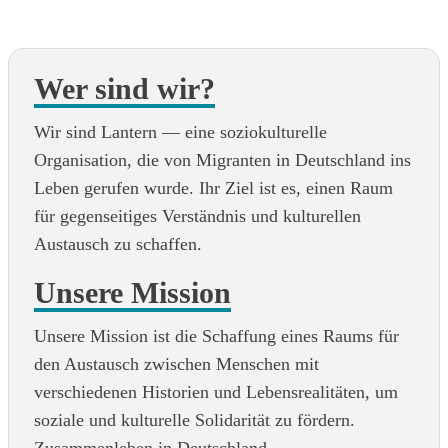
Wer sind wir?
Wir sind Lantern — eine soziokulturelle
Organisation, die von Migranten in Deutschland ins
Leben gerufen wurde. Ihr Ziel ist es, einen Raum
für gegenseitiges Verständnis und kulturellen
Austausch zu schaffen.
Unsere Mission
Unsere Mission ist die Schaffung eines Raums für
den Austausch zwischen Menschen mit
verschiedenen Historien und Lebensrealitäten, um
soziale und kulturelle Solidarität zu fördern.