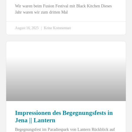
Wir waren beim Fusion Festival mit Black Kitchen Dieses
Jahr waren wir zum dritten Mal
August 16, 2025
Keine Kommentare
Impressionen des Begegnungsfests in
Jena || Lantern
Begegnungsfest im Paradiespark von Lantern Rückblick auf