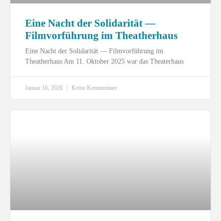
Eine Nacht der Solidarität —
Filmvorführung im Theatherhaus
Eine Nacht der Solidarität — Filmvorführung im
Theatherhaus Am 11. Oktober 2025 war das Theaterhaus
Januar 16, 2026
Keine Kommentare