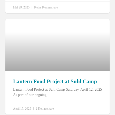
Mai 29, 2025
Keine Kommentare
Lantern Food Project at Suhl Camp
Lantern Food Project at Suhl Camp Saturday, April 12, 2025
As part of our ongoing
April 17, 2025
2 Kommentare