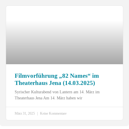
Filmvorführung „82 Names“ im
Theaterhaus Jena (14.03.2025)
Syrischer Kulturabend von Lantern am 14. März im
Theaterhaus Jena Am 14. März haben wir
März 31, 2025
Keine Kommentare