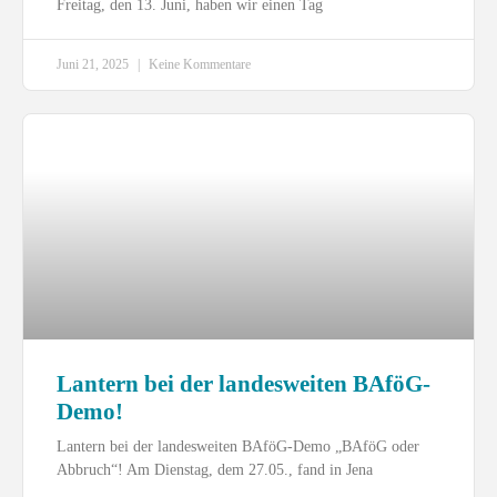
Freitag, den 13. Juni, haben wir einen Tag
Juni 21, 2025
Keine Kommentare
Lantern bei der landesweiten BAföG-
Demo!
Lantern bei der landesweiten BAföG-Demo „BAföG oder
Abbruch“! Am Dienstag, dem 27.05., fand in Jena