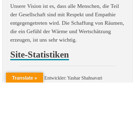
Unsere Vision ist es, dass alle Menschen, die Teil
der Gesellschaft sind mit Respekt und Empathie
entgegengetreten wird. Die Schaffung von Räumen,
die ein Gefühl der Wärme und Wertschätzung
erzeugen, ist uns sehr wichtig.
Site-Statistiken
Translate »
Entwickler: Yashar Shahsavari
Datenschutzerklärung (noch hinzufügen!)
Impressum