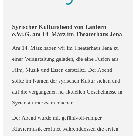
Syrischer Kulturabend von Lantern
e.V.i.G. am 14. März im Theaterhaus Jena
Am 14. März haben wir im Theaterhaus Jena zu
einer Veranstaltung geladen, die eine Fusion aus
Film, Musik und Essen darstellte. Der Abend
sollte im Namen der syrischen Kultur stehen und
auf die vergangenen nd aktuellen Geschehnisse in
Syrien aufmerksam machen.
Der Abend wurde mit gefühlvoll-ruhiger
Klaviermusik eröffnet währenddessen die ersten