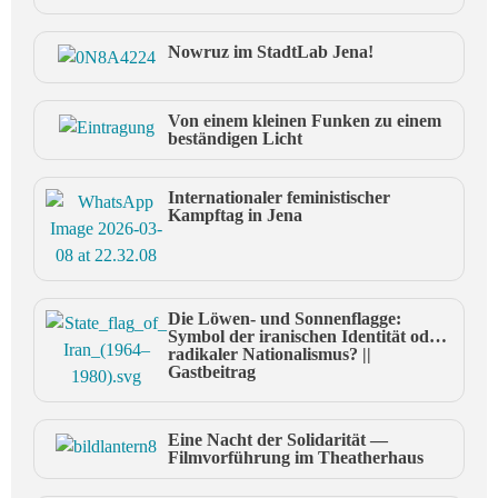
Nowruz im StadtLab Jena!
Von einem kleinen Funken zu einem
beständigen Licht
Internationaler feministischer
Kampftag in Jena
Die Löwen- und Sonnenflagge:
Symbol der iranischen Identität oder
radikaler Nationalismus? ||
Gastbeitrag
Eine Nacht der Solidarität —
Filmvorführung im Theatherhaus