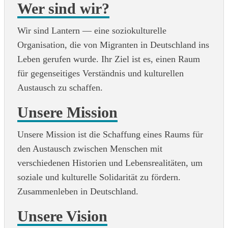
Wer sind wir?
Wir sind Lantern — eine soziokulturelle
Organisation, die von Migranten in Deutschland ins
Leben gerufen wurde. Ihr Ziel ist es, einen Raum
für gegenseitiges Verständnis und kulturellen
Austausch zu schaffen.
Unsere Mission
Unsere Mission ist die Schaffung eines Raums für
den Austausch zwischen Menschen mit
verschiedenen Historien und Lebensrealitäten, um
soziale und kulturelle Solidarität zu fördern.
Zusammenleben in Deutschland.
Unsere Vision