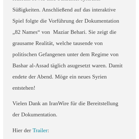
Süßigkeiten. Anschließend auf das interaktive
Spiel folgte die Vorführung der Dokumentation
„82 Names“ von Maziar Behari. Sie zeigt die
grausame Realität, welche tausende von
politischen Gefangenen unter dem Regime von
Bashar al-Assad täglich asugesetzt waren. Damit
endete der Abend. Möge ein neues Syrien
entstehen!
Vielen Dank an IranWire für die Bereitstellung
der Dokumentation.
Hier der
Trailer
: