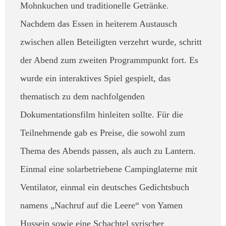
Mohnkuchen und traditionelle Getränke.
Nachdem das Essen in heiterem Austausch
zwischen allen Beteiligten verzehrt wurde, schritt
der Abend zum zweiten Programmpunkt fort. Es
wurde ein interaktives Spiel gespielt, das
thematisch zu dem nachfolgenden
Dokumentationsfilm hinleiten sollte. Für die
Teilnehmende gab es Preise, die sowohl zum
Thema des Abends passen, als auch zu Lantern.
Einmal eine solarbetriebene Campinglaterne mit
Ventilator, einmal ein deutsches Gedichtsbuch
namens „Nachruf auf die Leere“ von Yamen
Hussein sowie eine Schachtel syrischer