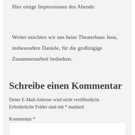
Hier einige Impressionen des Abends:
Weiter möchten wir uns beim Theaterhaus Jena,
insbesondere Daniele, für die großzügige
Zusammenarbeit bedanken.
Schreibe einen Kommentar
Deine E-Mail-Adresse wird nicht veröffentlicht.
Erforderliche Felder sind mit
*
markiert
Kommentar
*