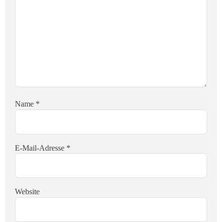
Name
*
E-Mail-Adresse
*
Website