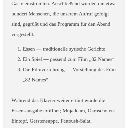
Gäste einströmten. Anschließend wurden die etwa
hundert Menschen, die unserem Aufruf gefolgt
sind, gegrüßt und das Programm für den Abend
vorgestellt.
Essen — traditionelle syrische Gerichte
Ein Spiel — passend zum Film „82 Names“
Die Filmvorführung — Vorstellung des Film
„82 Names“
Während das Klavier weiter ertönt wurde die
Essensausgabe eröffnet; Mujaddara, Okraschoten-
Eintopf, Gerstensuppe, Fattoush-Salat,