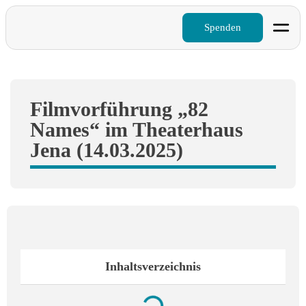
Spenden
Filmvorführung „82
Names“ im Theaterhaus
Jena (14.03.2025)
Inhaltsverzeichnis