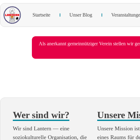
Startseite
Unser Blog
Veranstaltung
Als anerkannt gemeinnütziger Verein stellen wir 
Wer sind wir?
Unsere Mi
Wir sind Lantern — eine
Unsere Mission ist
soziokulturelle Organisation, die
eines Raums für d