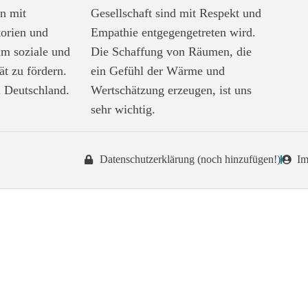
n mit
Gesellschaft sind mit Respekt und
torien und
Empathie entgegengetreten wird.
um soziale und
Die Schaffung von Räumen, die
tät zu fördern.
ein Gefühl der Wärme und
 Deutschland.
Wertschätzung erzeugen, ist uns
sehr wichtig.
Datenschutzerklärung (noch hinzufügen!)
Im