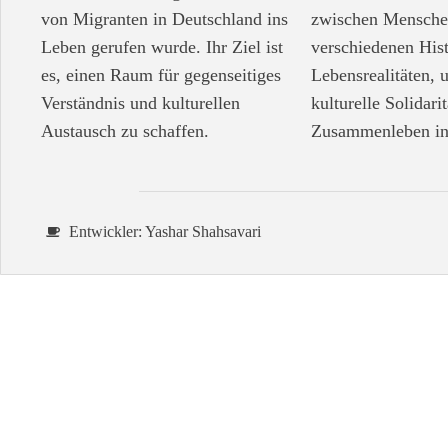
von Migranten in Deutschland ins
zwischen Mensche
Leben gerufen wurde. Ihr Ziel ist
verschiedenen His
es, einen Raum für gegenseitiges
Lebensrealitäten, 
Verständnis und kulturellen
kulturelle Solidari
Austausch zu schaffen.
Zusammenleben in
Entwickler: Yashar Shahsavari