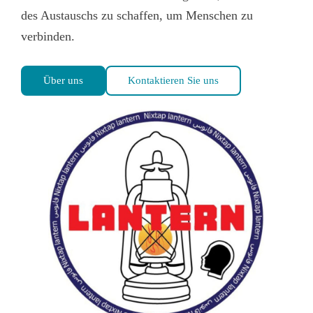
des Austauschs zu schaffen, um Menschen zu
verbinden.
Über uns
Kontaktieren Sie uns