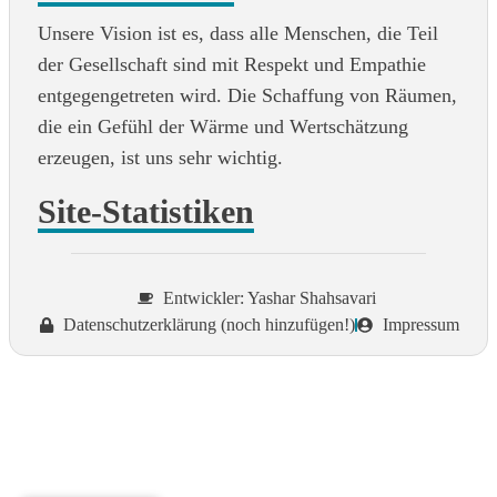
Unsere Vision ist es, dass alle Menschen, die Teil
der Gesellschaft sind mit Respekt und Empathie
entgegengetreten wird. Die Schaffung von Räumen,
die ein Gefühl der Wärme und Wertschätzung
erzeugen, ist uns sehr wichtig.
Site-Statistiken
Entwickler: Yashar Shahsavari
Datenschutzerklärung (noch hinzufügen!)
Impressum