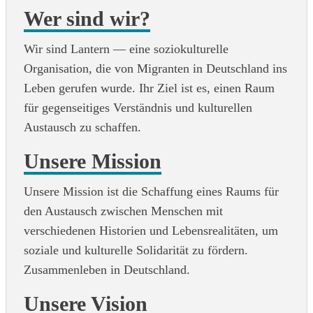
Wer sind wir?
Wir sind Lantern — eine soziokulturelle
Organisation, die von Migranten in Deutschland ins
Leben gerufen wurde. Ihr Ziel ist es, einen Raum
für gegenseitiges Verständnis und kulturellen
Austausch zu schaffen.
Unsere Mission
Unsere Mission ist die Schaffung eines Raums für
den Austausch zwischen Menschen mit
verschiedenen Historien und Lebensrealitäten, um
soziale und kulturelle Solidarität zu fördern.
Zusammenleben in Deutschland.
Unsere Vision