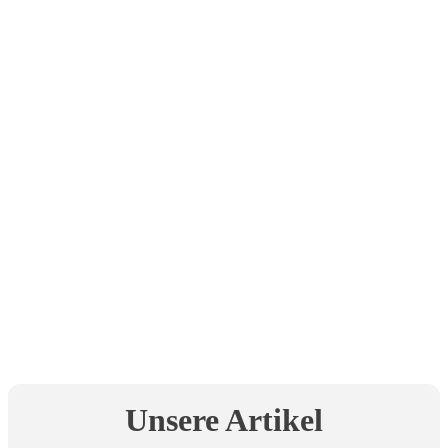
Unsere Artikel