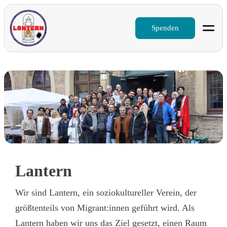
Spenden
Lantern
Wir sind Lantern, ein soziokultureller Verein, der
größtenteils von Migrant:innen geführt wird. Als
Lantern haben wir uns das Ziel gesetzt, einen Raum