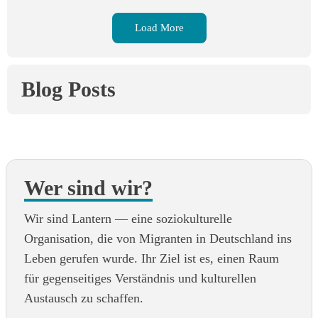
Load More
Blog Posts
Wer sind wir?
Wir sind Lantern — eine soziokulturelle
Organisation, die von Migranten in Deutschland ins
Leben gerufen wurde. Ihr Ziel ist es, einen Raum
für gegenseitiges Verständnis und kulturellen
Austausch zu schaffen.