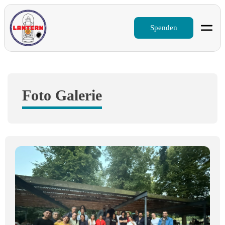
Spenden
Foto Galerie