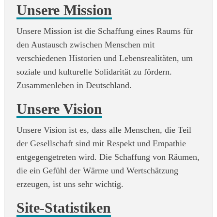
Unsere Mission
Unsere Mission ist die Schaffung eines Raums für
den Austausch zwischen Menschen mit
verschiedenen Historien und Lebensrealitäten, um
soziale und kulturelle Solidarität zu fördern.
Zusammenleben in Deutschland.
Unsere Vision
Unsere Vision ist es, dass alle Menschen, die Teil
der Gesellschaft sind mit Respekt und Empathie
entgegengetreten wird. Die Schaffung von Räumen,
die ein Gefühl der Wärme und Wertschätzung
erzeugen, ist uns sehr wichtig.
Site-Statistiken