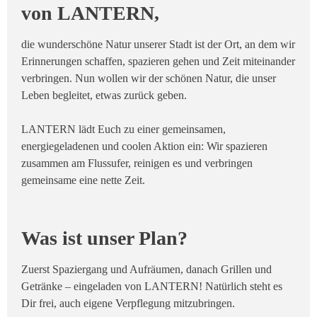
von LANTERN,
die wunderschöne Natur unserer Stadt ist der Ort, an dem wir
Erinnerungen schaffen, spazieren gehen und Zeit miteinander
verbringen. Nun wollen wir der schönen Natur, die unser
Leben begleitet, etwas zurück geben.
LANTERN lädt Euch zu einer gemeinsamen,
energiegeladenen und coolen Aktion ein: Wir spazieren
zusammen am Flussufer, reinigen es und verbringen
gemeinsame eine nette Zeit.
​Was ist unser Plan?
Zuerst Spaziergang und Aufräumen, danach Grillen und
Getränke – eingeladen von LANTERN! Natürlich steht es
Dir frei, auch eigene Verpflegung mitzubringen.