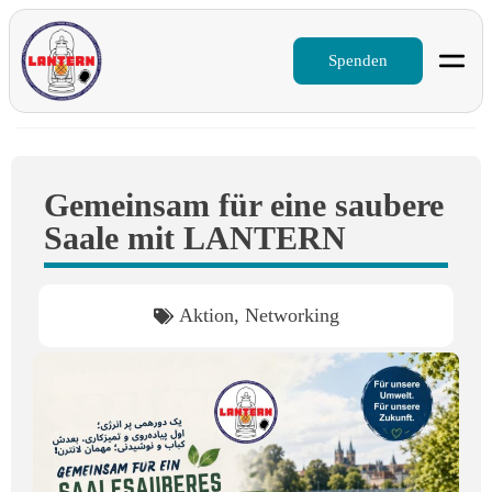
Spenden
Gemeinsam für eine saubere
Saale mit LANTERN
Aktion
,
Networking