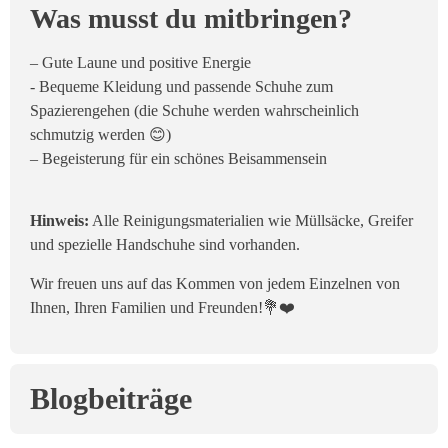
Was musst du mitbringen?
– Gute Laune und positive Energie
​- Bequeme Kleidung und passende Schuhe zum
Spazierengehen (die Schuhe werden wahrscheinlich
schmutzig werden 😊)
– Begeisterung für ein schönes Beisammensein
H
inweis:
Alle Reinigungsmaterialien wie Müllsäcke, Greifer
und spezielle Handschuhe sind vorhanden.
​Wir freuen uns auf das Kommen von jedem Einzelnen von
Ihnen, Ihren Familien und Freunden!💐❤️
Blogbeiträge