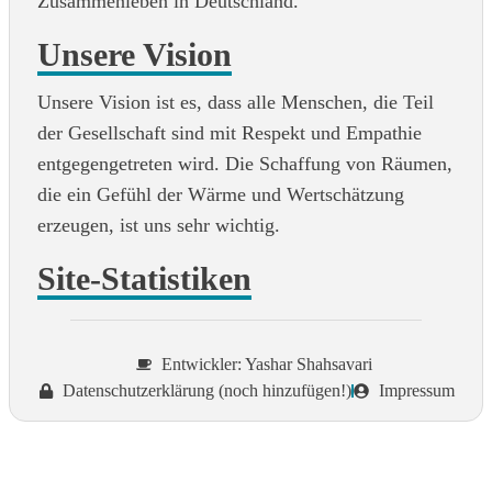
Zusammenleben in Deutschland.
Unsere Vision
Unsere Vision ist es, dass alle Menschen, die Teil
der Gesellschaft sind mit Respekt und Empathie
entgegengetreten wird. Die Schaffung von Räumen,
die ein Gefühl der Wärme und Wertschätzung
erzeugen, ist uns sehr wichtig.
Site-Statistiken
Entwickler: Yashar Shahsavari
Datenschutzerklärung (noch hinzufügen!)
Impressum