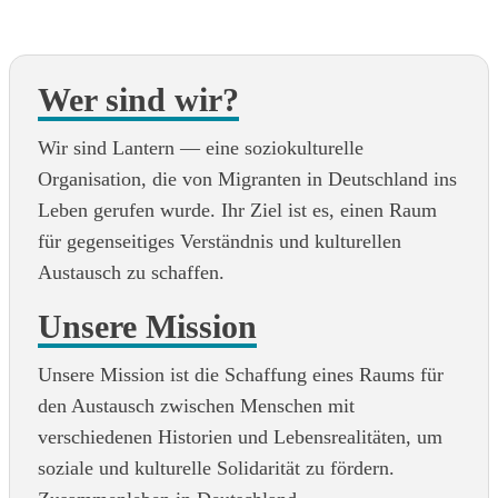
Wer sind wir?
Wir sind Lantern — eine soziokulturelle
Organisation, die von Migranten in Deutschland ins
Leben gerufen wurde. Ihr Ziel ist es, einen Raum
für gegenseitiges Verständnis und kulturellen
Austausch zu schaffen.
Unsere Mission
Unsere Mission ist die Schaffung eines Raums für
den Austausch zwischen Menschen mit
verschiedenen Historien und Lebensrealitäten, um
soziale und kulturelle Solidarität zu fördern.