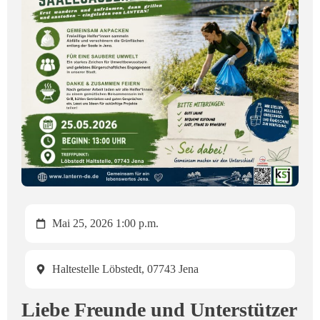
Mai 25, 2026 1:00 p.m.
Haltestelle Löbstedt, 07743 Jena
Liebe Freunde und Unterstützer