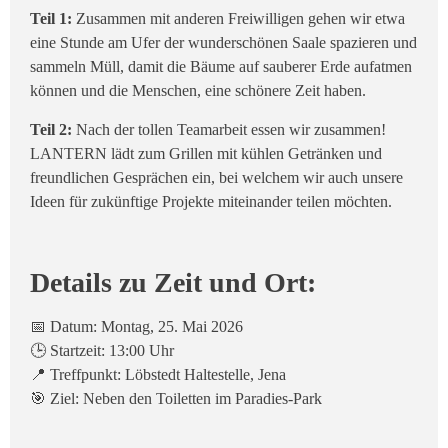
Teil 1:
Zusammen mit anderen Freiwilligen gehen wir etwa
eine Stunde am Ufer der wunderschönen Saale spazieren und
sammeln Müll, damit die Bäume auf sauberer Erde aufatmen
können und die Menschen, eine schönere Zeit haben.
Teil 2:
Nach der tollen Teamarbeit essen wir zusammen!
LANTERN lädt zum Grillen mit kühlen Getränken und
freundlichen Gesprächen ein, bei welchem wir auch unsere
Ideen für zukünftige Projekte miteinander teilen möchten.
Details zu Zeit und Ort:
📅 Datum: Montag, 25. Mai 2026
🕒 Startzeit: 13:00 Uhr
📍 Treffpunkt: Löbstedt Haltestelle, Jena
🎯 Ziel: Neben den Toiletten im Paradies-Park