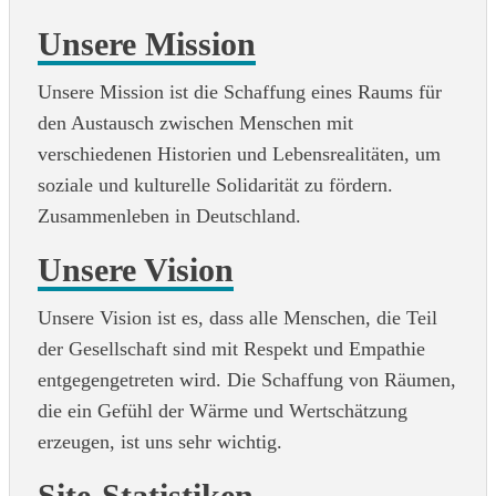
Unsere Mission
Unsere Mission ist die Schaffung eines Raums für
den Austausch zwischen Menschen mit
verschiedenen Historien und Lebensrealitäten, um
soziale und kulturelle Solidarität zu fördern.
Zusammenleben in Deutschland.
Unsere Vision
Unsere Vision ist es, dass alle Menschen, die Teil
der Gesellschaft sind mit Respekt und Empathie
entgegengetreten wird. Die Schaffung von Räumen,
die ein Gefühl der Wärme und Wertschätzung
erzeugen, ist uns sehr wichtig.
Site-Statistiken