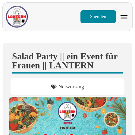
Spenden
Salad Party || ein Event für
Frauen || LANTERN
Networking