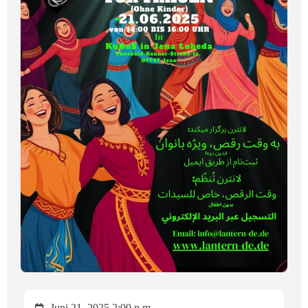
Juni 21, 2025 2:00 p.m.