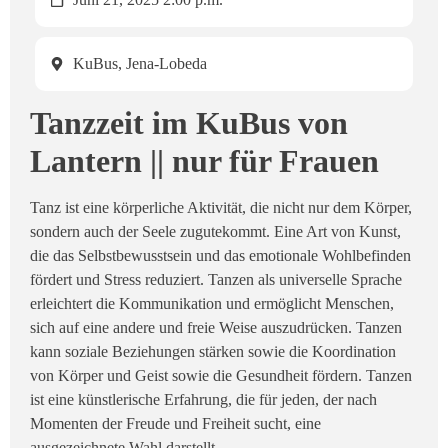
KuBus, Jena-Lobeda
Tanzzeit im KuBus von
Lantern || nur für Frauen
Tanz ist eine körperliche Aktivität, die nicht nur dem Körper,
sondern auch der Seele zugutekommt. Eine Art von Kunst,
die das Selbstbewusstsein und das emotionale Wohlbefinden
fördert und Stress reduziert. Tanzen als universelle Sprache
erleichtert die Kommunikation und ermöglicht Menschen,
sich auf eine andere und freie Weise auszudrücken. Tanzen
kann soziale Beziehungen stärken sowie die Koordination
von Körper und Geist sowie die Gesundheit fördern. Tanzen
ist eine künstlerische Erfahrung, die für jeden, der nach
Momenten der Freude und Freiheit sucht, eine
ausgezeichnete Wahl darstellt.