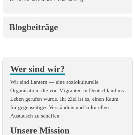
Blogbeiträge
Wer sind wir?
Wir sind Lantern — eine soziokulturelle
Organisation, die von Migranten in Deutschland ins
Leben gerufen wurde. Ihr Ziel ist es, einen Raum
für gegenseitiges Verständnis und kulturellen
Austausch zu schaffen.
Unsere Mission