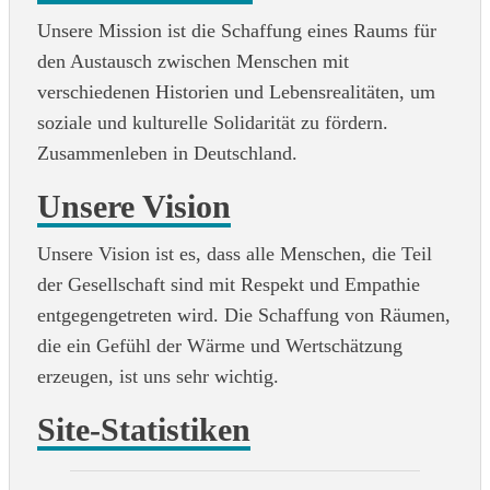
Unsere Mission ist die Schaffung eines Raums für
den Austausch zwischen Menschen mit
verschiedenen Historien und Lebensrealitäten, um
soziale und kulturelle Solidarität zu fördern.
Zusammenleben in Deutschland.
Unsere Vision
Unsere Vision ist es, dass alle Menschen, die Teil
der Gesellschaft sind mit Respekt und Empathie
entgegengetreten wird. Die Schaffung von Räumen,
die ein Gefühl der Wärme und Wertschätzung
erzeugen, ist uns sehr wichtig.
Site-Statistiken