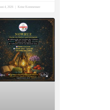
Juni 4, 2026
Keine Kommentare