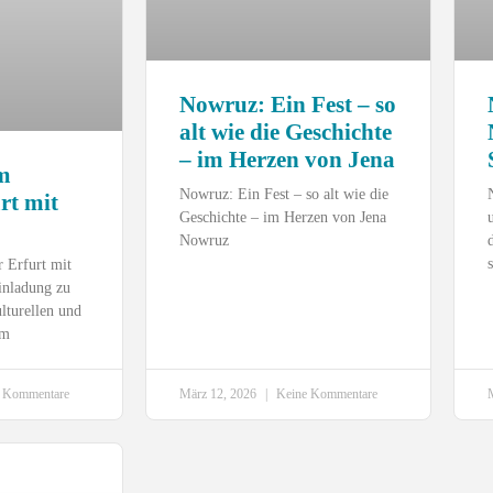
Nowruz: Ein Fest – so
alt wie die Geschichte
– im Herzen von Jena
m
Nowruz: Ein Fest – so alt wie die
rt mit
Geschichte – im Herzen von Jena
Nowruz
 Erfurt mit
inladung zu
lturellen und
im
 Kommentare
März 12, 2026
Keine Kommentare