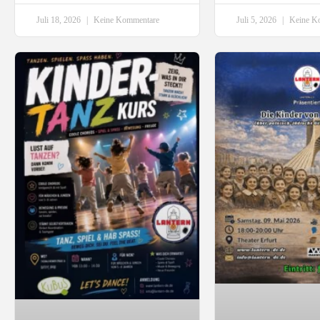
Juli 18, 2026
Keine Kommentare
Juli 5, 2026
Keine K