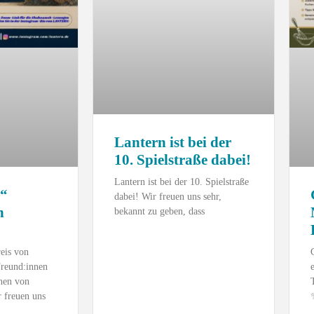
Lantern ist bei der
10. Spielstraße dabei!
Lantern ist bei der 10. Spielstraße
“
dabei! Wir freuen uns sehr,
n
bekannt zu geben, dass
eis von
Freund:innen
nen von
freuen uns