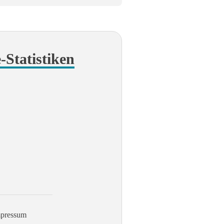
e-Statistiken
pressum