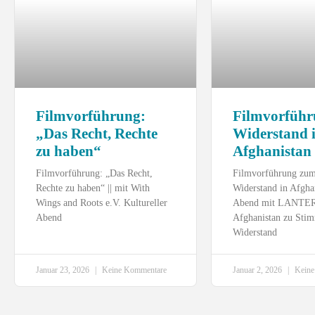
Filmvorführung:
Filmvorführu
„Das Recht, Rechte
Widerstand 
zu haben“
Afghanistan
Filmvorführung: „Das Recht,
Filmvorführung zu
Rechte zu haben“ || mit With
Widerstand in Afgha
Wings and Roots e.V. Kultureller
Abend mit LANTER
Abend
Afghanistan zu Sti
Widerstand
Januar 23, 2026
Keine Kommentare
Januar 2, 2026
Keine