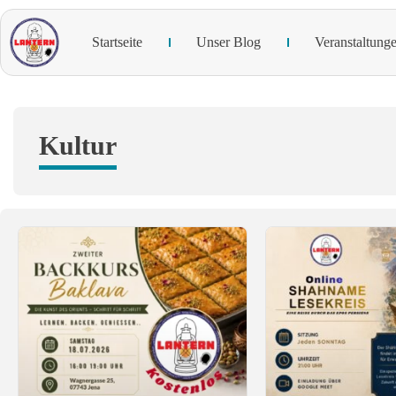
Startseite
Unser Blog
Veranstaltung
Kultur