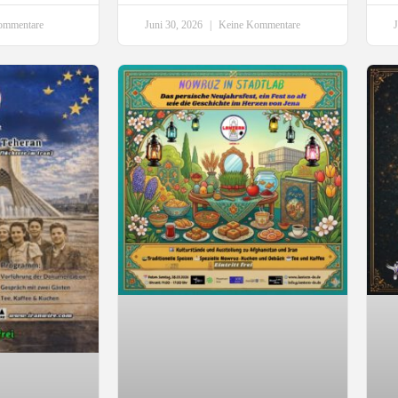
ommentare
Juni 30, 2026
Keine Kommentare