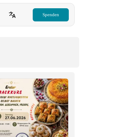
Spenden