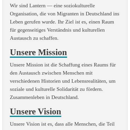
Wir sind Lantern — eine soziokulturelle
Organisation, die von Migranten in Deutschland ins
Leben gerufen wurde. Ihr Ziel ist es, einen Raum
für gegenseitiges Verständnis und kulturellen
Austausch zu schaffen.
Unsere Mission
Unsere Mission ist die Schaffung eines Raums für
den Austausch zwischen Menschen mit
verschiedenen Historien und Lebensrealitäten, um
soziale und kulturelle Solidarität zu fördern.
Zusammenleben in Deutschland.
Unsere Vision
Unsere Vision ist es, dass alle Menschen, die Teil