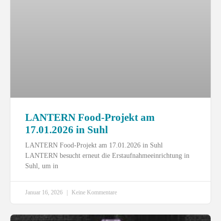
LANTERN Food-Projekt am
17.01.2026 in Suhl
LANTERN Food-Projekt am 17.01.2026 in Suhl
LANTERN besucht erneut die Erstaufnahmeeinrichtung in
Suhl, um in
Januar 16, 2026
Keine Kommentare