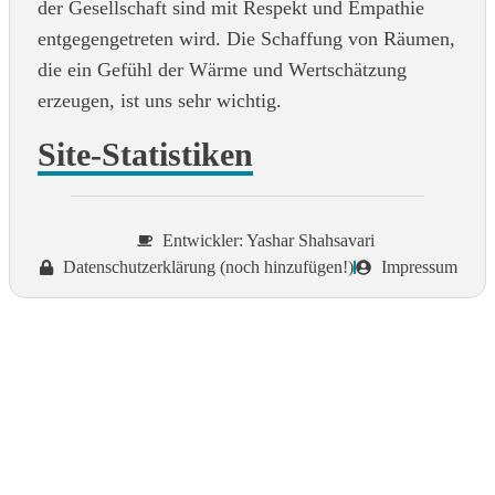
der Gesellschaft sind mit Respekt und Empathie
entgegengetreten wird. Die Schaffung von Räumen,
die ein Gefühl der Wärme und Wertschätzung
erzeugen, ist uns sehr wichtig.
Site-Statistiken
Entwickler: Yashar Shahsavari
Datenschutzerklärung (noch hinzufügen!)
Impressum