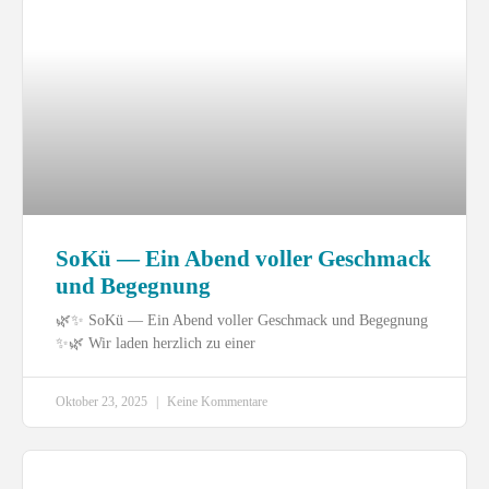
SoKü — Ein Abend voller Geschmack
und Begegnung
🌿✨ SoKü — Ein Abend voller Geschmack und Begegnung
✨🌿 Wir laden herzlich zu einer
Oktober 23, 2025
Keine Kommentare