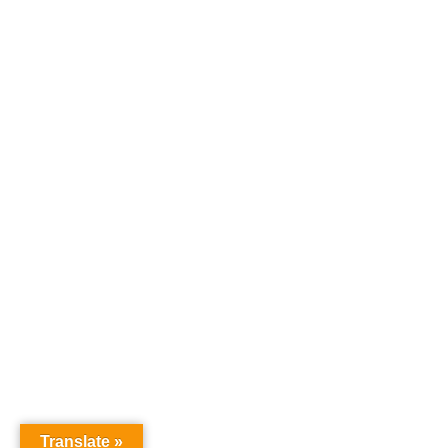
Translate »