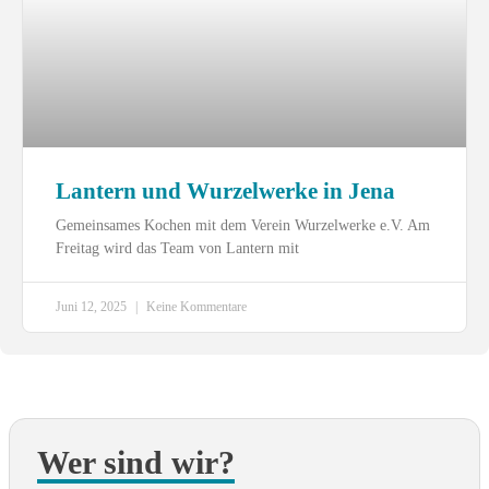
Lantern und Wurzelwerke in Jena
Gemeinsames Kochen mit dem Verein Wurzelwerke e.V. Am
Freitag wird das Team von Lantern mit
Juni 12, 2025
Keine Kommentare
Wer sind wir?