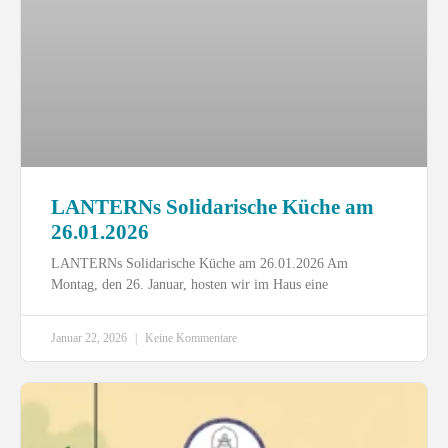
LANTERNs Solidarische Küche am
26.01.2026
LANTERNs Solidarische Küche am 26.01.2026 Am
Montag, den 26. Januar, hosten wir im Haus eine
Januar 22, 2026
Keine Kommentare