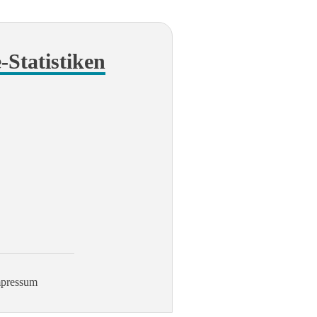
e-Statistiken
pressum