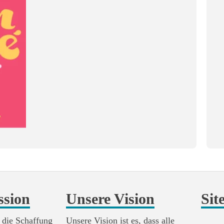
ssion
Unsere Vision
Sit
 die Schaffung
Unsere Vision ist es, dass alle