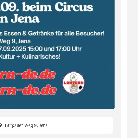
Burgauer Weg 9, Jena