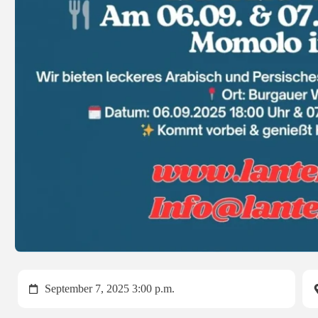
September 7, 2025 3:00 p.m.