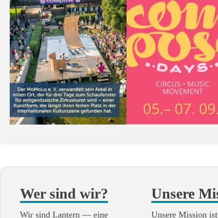
Wer sind wir?
Unsere Mi
Wir sind Lantern — eine
Unsere Mission ist