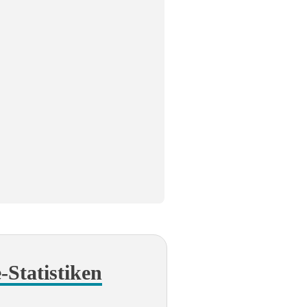
e-Statistiken