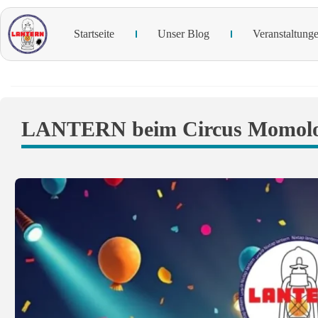
Startseite
Unser Blog
Veranstaltung
LANTERN beim Circus Momolo 