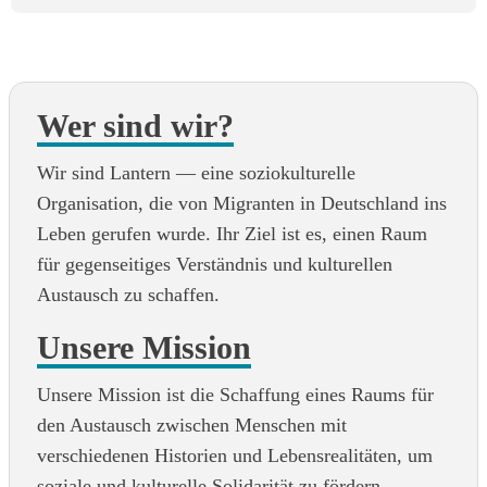
Wer sind wir?
Wir sind Lantern — eine soziokulturelle
Organisation, die von Migranten in Deutschland ins
Leben gerufen wurde. Ihr Ziel ist es, einen Raum
für gegenseitiges Verständnis und kulturellen
Austausch zu schaffen.
Unsere Mission
Unsere Mission ist die Schaffung eines Raums für
den Austausch zwischen Menschen mit
verschiedenen Historien und Lebensrealitäten, um
soziale und kulturelle Solidarität zu fördern.