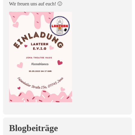
Wir freuen uns auf euch! 🙂
Blogbeiträge