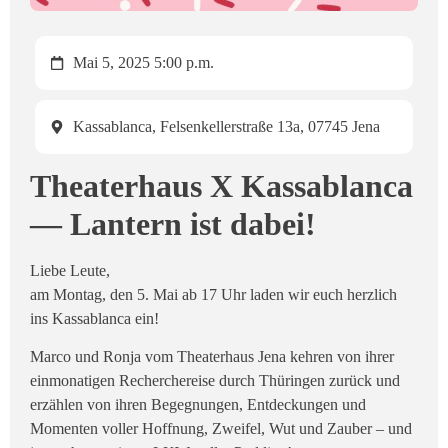
Mai 5, 2025 5:00 p.m.
Kassablanca, Felsenkellerstraße 13a, 07745 Jena
Theaterhaus X Kassablanca
— Lantern ist dabei!
Liebe Leute,
am Montag, den 5. Mai ab 17 Uhr laden wir euch herzlich
ins Kassablanca ein!
Marco und Ronja vom Theaterhaus Jena kehren von ihrer
einmonatigen Recherchereise durch Thüringen zurück und
erzählen von ihren Begegnungen, Entdeckungen und
Momenten voller Hoffnung, Zweifel, Wut und Zauber – und