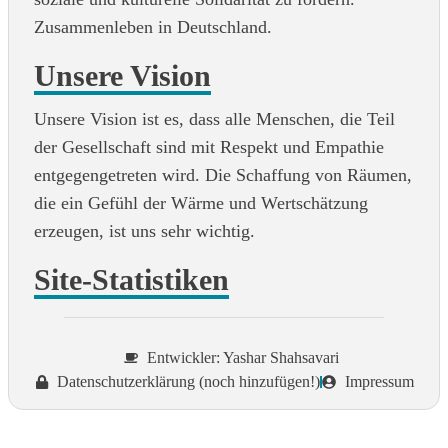
Zusammenleben in Deutschland.
Unsere Vision
Unsere Vision ist es, dass alle Menschen, die Teil
der Gesellschaft sind mit Respekt und Empathie
entgegengetreten wird. Die Schaffung von Räumen,
die ein Gefühl der Wärme und Wertschätzung
erzeugen, ist uns sehr wichtig.
Site-Statistiken
Entwickler: Yashar Shahsavari
Datenschutzerklärung (noch hinzufügen!)
Impressum