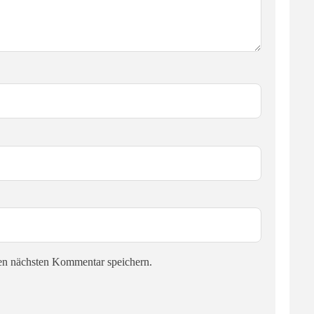
en nächsten Kommentar speichern.