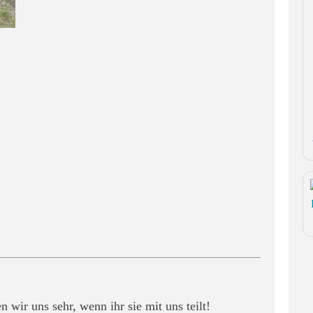
wir uns sehr, wenn ihr sie mit uns teilt!