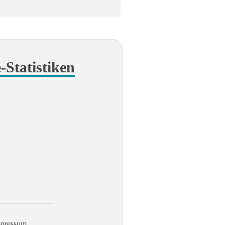
e-Statistiken
pressum