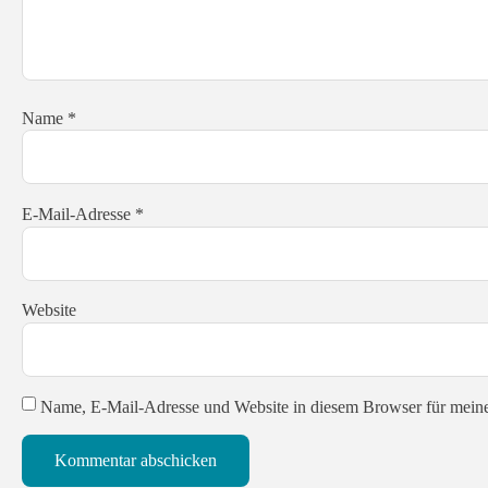
Name
*
E-Mail-Adresse
*
Website
Name, E-Mail-Adresse und Website in diesem Browser für mein