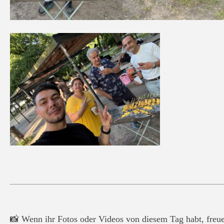
📸 Wenn ihr Fotos oder Videos von diesem Tag habt, freuen 