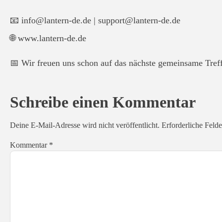
📧 info@lantern-de.de | support@lantern-de.de
🌐 www.lantern-de.de
📅 Wir freuen uns schon auf das nächste gemeinsame Tref
Schreibe einen Kommentar
Deine E-Mail-Adresse wird nicht veröffentlicht.
Erforderliche Felde
Kommentar
*