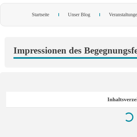
Startseite
Unser Blog
Veranstaltung
Impressionen des Begegnungsfes
Inhaltsverze