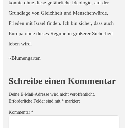
könnte ohne diese gefährliche Ideologie, auf der
Grundlage von Gleichheit und Menschenwürde,
Frieden mit Israel finden. Ich bin sicher, dass auch
Europa ohne dieses Regime in größerer Sicherheit
leben wird.
~Blumengarten
Schreibe einen Kommentar
Deine E-Mail-Adresse wird nicht veröffentlicht.
Erforderliche Felder sind mit
*
markiert
Kommentar
*