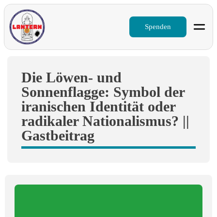
Spenden
Die Löwen- und
Sonnenflagge: Symbol der
iranischen Identität oder
radikaler Nationalismus? ||
Gastbeitrag