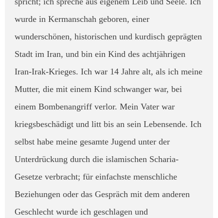
spricht; ich spreche aus eigenem Leib und Seele. Ich
wurde in Kermanschah geboren, einer
wunderschönen, historischen und kurdisch geprägten
Stadt im Iran, und bin ein Kind des achtjährigen
Iran-Irak-Krieges. Ich war 14 Jahre alt, als ich meine
Mutter, die mit einem Kind schwanger war, bei
einem Bombenangriff verlor. Mein Vater war
kriegsbeschädigt und litt bis an sein Lebensende. ​Ich
selbst habe meine gesamte Jugend unter der
Unterdrückung durch die islamischen Scharia-
Gesetze verbracht; für einfachste menschliche
Beziehungen oder das Gespräch mit dem anderen
Geschlecht wurde ich geschlagen und