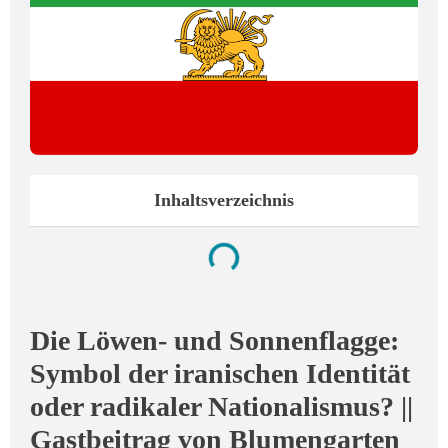
Inhaltsverzeichnis
Die Löwen- und Sonnenflagge:
Symbol der iranischen Identität
oder radikaler Nationalismus? ||
Gastbeitrag von Blumengarten