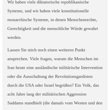
Wir haben viele diktatorische republikanische
Systeme, und wir haben viele konstitutionelle
monarchische Systeme, in denen Menschenrechte,
Gerechtigkeit und die menschliche Würde gewahrt
werden. ​
Lassen Sie mich noch einen weiteren Punkt
ansprechen. Viele fragen, warum die Menschen im
Iran heute eine ausländische militärische Intervention
oder die Ausschaltung der Revolutionsgardisten
durch die USA oder Israel begrüßen? Ein Volk, das
acht Jahre lang der militärischen Aggression
Saddams standhielt (die damals vom Westen und den