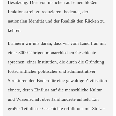
Besatzung. Dies von manchen auf einen bloßen
Fraktionsstreit zu reduzieren, bedeutet, der
nationalen Identität und der Realität den Rücken zu
kehren.
Erinnern wir uns daran, dass wir vom Land Iran mit
einer 3000-jährigen monarchischen Geschichte
sprechen; einer Institution, die durch die Gründung
fortschrittlicher politischer und administrativer
Strukturen den Boden für eine gewaltige Zivilisation
ebnete, deren Einfluss auf die menschliche Kultur
und Wissenschaft über Jahrhunderte anhielt. Ein
großer Teil dieser Geschichte erfüllt uns mit Stolz –