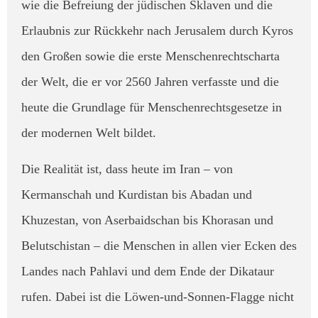
wie die Befreiung der jüdischen Sklaven und die
Erlaubnis zur Rückkehr nach Jerusalem durch Kyros
den Großen sowie die erste Menschenrechtscharta
der Welt, die er vor 2560 Jahren verfasste und die
heute die Grundlage für Menschenrechtsgesetze in
der modernen Welt bildet.
​Die Realität ist, dass heute im Iran – von
Kermanschah und Kurdistan bis Abadan und
Khuzestan, von Aserbaidschan bis Khorasan und
Belutschistan – die Menschen in allen vier Ecken des
Landes nach Pahlavi und dem Ende der Dikataur
rufen. Dabei ist die Löwen-und-Sonnen-Flagge nicht