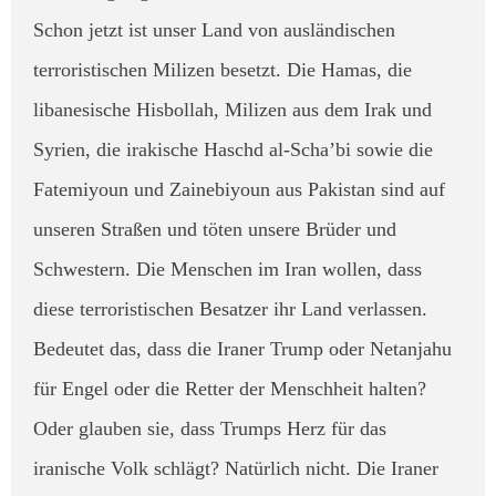
Schon jetzt ist unser Land von ausländischen
terroristischen Milizen besetzt. Die Hamas, die
libanesische Hisbollah, Milizen aus dem Irak und
Syrien, die irakische Haschd al-Scha’bi sowie die
Fatemiyoun und Zainebiyoun aus Pakistan sind auf
unseren Straßen und töten unsere Brüder und
Schwestern. Die Menschen im Iran wollen, dass
diese terroristischen Besatzer ihr Land verlassen. ​
Bedeutet das, dass die Iraner Trump oder Netanjahu
für Engel oder die Retter der Menschheit halten?
Oder glauben sie, dass Trumps Herz für das
iranische Volk schlägt? Natürlich nicht. Die Iraner