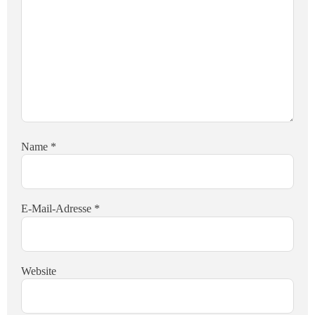
Name
*
E-Mail-Adresse
*
Website