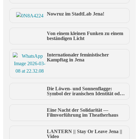
Nowruz im StadtLab Jena!
Von einem kleinen Funken zu einem
beständigen Licht
Internationaler feministischer
Kampftag in Jena
Die Löwen- und Sonnenflagge:
Symbol der iranischen Identität oder
radikaler Nationalismus? ||
Gastbeitrag
Eine Nacht der Solidarität —
Filmvorführung im Theatherhaus