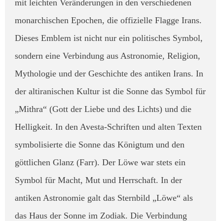
mit leichten Veränderungen in den verschiedenen
monarchischen Epochen, die offizielle Flagge Irans. ​
Dieses Emblem ist nicht nur ein politisches Symbol,
sondern eine Verbindung aus Astronomie, Religion,
Mythologie und der Geschichte des antiken Irans. In
der altiranischen Kultur ist die Sonne das Symbol für
„Mithra“ (Gott der Liebe und des Lichts) und die
Helligkeit. In den Avesta-Schriften und alten Texten
symbolisierte die Sonne das Königtum und den
göttlichen Glanz (Farr). Der Löwe war stets ein
Symbol für Macht, Mut und Herrschaft. In der
antiken Astronomie galt das Sternbild „Löwe“ als
das Haus der Sonne im Zodiak. Die Verbindung