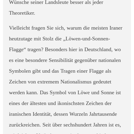
Wünsche seiner Landsleute besser als jeder
Theoretiker.​
Vielleicht fragen Sie sich, warum die meisten Iraner
heutzutage mit Stolz die „Löwen-und-Sonnen-
Flagge“ tragen? Besonders hier in Deutschland, wo
es eine besondere Sensibilität gegenüber nationalen
Symbolen gibt und das Tragen einer Flagge als
Zeichen von extremem Nationalismus gedeutet
werden kann. ​Das Symbol von Löwe und Sonne ist
eines der ältesten und ikonischsten Zeichen der
iranischen Identität, dessen Wurzeln Jahrtausende
zurückreichen. Seit über sechshundert Jahren ist es,