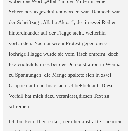
wobei das Wort „Allah“ in der Mitte mit einer
Schere herausgeschnitten worden war. Dennoch war
der Schriftzug „Allahu Akbar“, der in zwei Reihen
hintereinander auf der Flagge steht, weiterhin
vorhanden. ​Nach unserem Protest gegen diese
löchrige Flagge wurde sie vom Tisch entfernt, doch
letztendlich kam es bei der Demonstration in Weimar
zu Spannungen; die Menge spaltete sich in zwei
Gruppen auf und löste sich schließlich auf. Dieser
Vorfall hat mich dazu veranlasst,diesen Text zu
schreiben.
​Ich bin kein Theoretiker, der über abstrakte Theorien