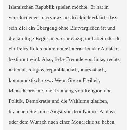
Islamischen Republik spielen möchte. Er hat in
verschiedenen Interviews ausdrücklich erklärt, dass
sein Ziel ein Übergang ohne Blutvergießen ist und
die künftige Regierungsform einzig und allein durch
ein freies Referendum unter internationaler Aufsicht
bestimmt wird. ​Also, liebe Freunde von links, rechts,
national, religiös, republikanisch, marxistisch,
kommunistisch usw.: Wenn Sie an Freiheit,
Menschenrechte, die Trennung von Religion und
Politik, Demokratie und die Wahlurne glauben,
brauchen Sie keine Angst vor dem Namen Pahlavi
oder dem Wunsch nach einer Monarchie zu haben.