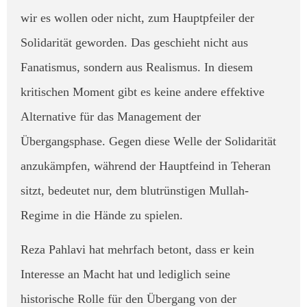
wir es wollen oder nicht, zum Hauptpfeiler der
Solidarität geworden. Das geschieht nicht aus
Fanatismus, sondern aus Realismus. In diesem
kritischen Moment gibt es keine andere effektive
Alternative für das Management der
Übergangsphase. Gegen diese Welle der Solidarität
anzukämpfen, während der Hauptfeind in Teheran
sitzt, bedeutet nur, dem blutrünstigen Mullah-
Regime in die Hände zu spielen.
​Reza Pahlavi hat mehrfach betont, dass er kein
Interesse an Macht hat und lediglich seine
historische Rolle für den Übergang von der