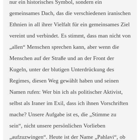
nur ein historisches Symbol, sondern ein
gemeinsames Dach, das die verschiedenen iranischen
Ethnien in all ihrer Vielfalt für ein gemeinsames Ziel
vereint und verbindet. Es stimmt, dass man nicht von
„allen“ Menschen sprechen kann, aber wenn die
Menschen auf der Straße und an der Front der
Kugeln, unter der blutigen Unterdrückung des
Regimes, diesen Weg gewählt haben und seinen
Namen rufen: Wer bin ich als politischer Aktivist,
selbst als Iraner im Exil, dass ich ihnen Vorschriften
mache? Unsere Aufgabe ist es, die „Stimme zu
sein“, nicht unsere persönlichen Vorlieben
„aufzuzwingen“. ​Heute ist der Name „Pahlavi“, ob