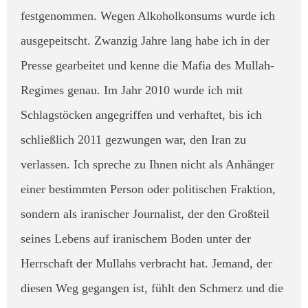
festgenommen. Wegen Alkoholkonsums wurde ich
ausgepeitscht. Zwanzig Jahre lang habe ich in der
Presse gearbeitet und kenne die Mafia des Mullah-
Regimes genau. Im Jahr 2010 wurde ich mit
Schlagstöcken angegriffen und verhaftet, bis ich
schließlich 2011 gezwungen war, den Iran zu
verlassen. ​Ich spreche zu Ihnen nicht als Anhänger
einer bestimmten Person oder politischen Fraktion,
sondern als iranischer Journalist, der den Großteil
seines Lebens auf iranischem Boden unter der
Herrschaft der Mullahs verbracht hat. Jemand, der
diesen Weg gegangen ist, fühlt den Schmerz und die