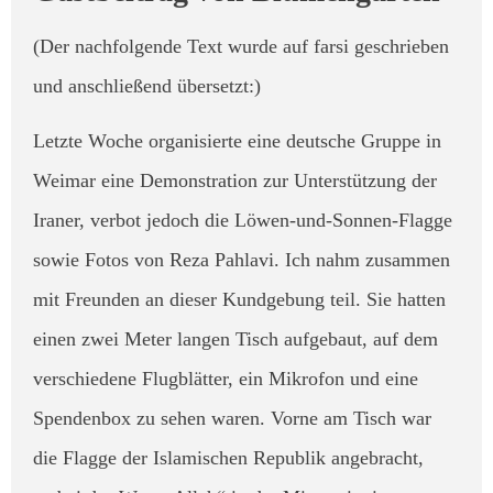
(Der nachfolgende Text wurde auf farsi geschrieben
und anschließend übersetzt:)
Letzte Woche organisierte eine deutsche Gruppe in
Weimar eine Demonstration zur Unterstützung der
Iraner, verbot jedoch die Löwen-und-Sonnen-Flagge
sowie Fotos von Reza Pahlavi. ​Ich nahm zusammen
mit Freunden an dieser Kundgebung teil. Sie hatten
einen zwei Meter langen Tisch aufgebaut, auf dem
verschiedene Flugblätter, ein Mikrofon und eine
Spendenbox zu sehen waren. Vorne am Tisch war
die Flagge der Islamischen Republik angebracht,