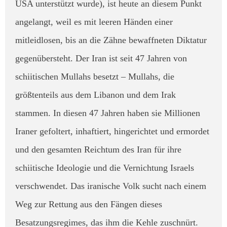
USA unterstützt wurde), ist heute an diesem Punkt
angelangt, weil es mit leeren Händen einer
mitleidlosen, bis an die Zähne bewaffneten Diktatur
gegenübersteht. Der Iran ist seit 47 Jahren von
schiitischen Mullahs besetzt – Mullahs, die
größtenteils aus dem Libanon und dem Irak
stammen. In diesen 47 Jahren haben sie Millionen
Iraner gefoltert, inhaftiert, hingerichtet und ermordet
und den gesamten Reichtum des Iran für ihre
schiitische Ideologie und die Vernichtung Israels
verschwendet. ​Das iranische Volk sucht nach einem
Weg zur Rettung aus den Fängen dieses
Besatzungsregimes, das ihm die Kehle zuschnürt.