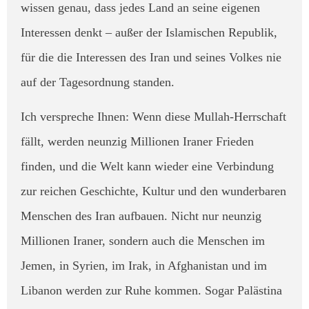
wissen genau, dass jedes Land an seine eigenen
Interessen denkt – außer der Islamischen Republik,
für die die Interessen des Iran und seines Volkes nie
auf der Tagesordnung standen.
​Ich verspreche Ihnen: Wenn diese Mullah-Herrschaft
fällt, werden neunzig Millionen Iraner Frieden
finden, und die Welt kann wieder eine Verbindung
zur reichen Geschichte, Kultur und den wunderbaren
Menschen des Iran aufbauen. Nicht nur neunzig
Millionen Iraner, sondern auch die Menschen im
Jemen, in Syrien, im Irak, in Afghanistan und im
Libanon werden zur Ruhe kommen. Sogar Palästina