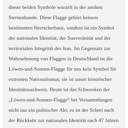
dieser beiden Symbole wurzelt in der antiken
Sternenkunde. ​Diese Flagge gehört keinem
bestimmten Herrscherhaus, sondern ist ein Symbol
der nationalen Identität, der Souveränität und der
territorialen Integrität des Iran. Im Gegensatz zur
Wahrnehmung von Flaggen in Deutschland ist die
Löwen-und-Sonnen-Flagge für uns kein Symbol für
extremen Nationalismus; sie ist unser historischer
Identitätsnachweis. Heute ist das Schwenken der
„Löwen-und-Sonnen-Flagge“ bei Versammlungen
nicht nur ein politischer Akt; es ist der Schrei nach
der Rückkehr zur nationalen Identität nach 47 Jahren