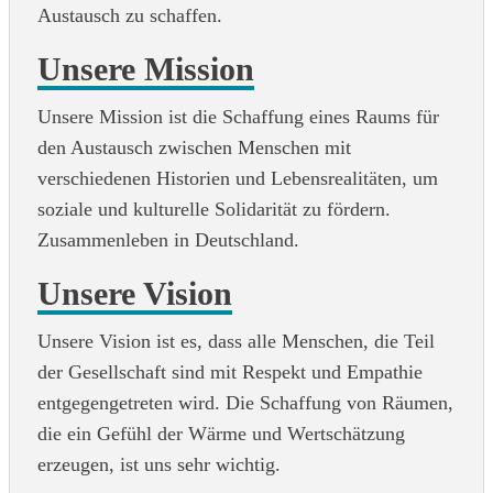
Austausch zu schaffen.
Unsere Mission
Unsere Mission ist die Schaffung eines Raums für
den Austausch zwischen Menschen mit
verschiedenen Historien und Lebensrealitäten, um
soziale und kulturelle Solidarität zu fördern.
Zusammenleben in Deutschland.
Unsere Vision
Unsere Vision ist es, dass alle Menschen, die Teil
der Gesellschaft sind mit Respekt und Empathie
entgegengetreten wird. Die Schaffung von Räumen,
die ein Gefühl der Wärme und Wertschätzung
erzeugen, ist uns sehr wichtig.