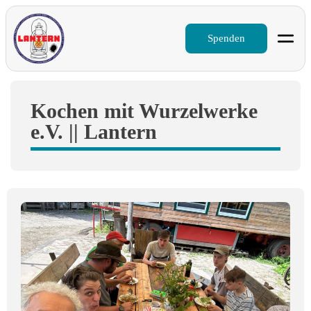
Spenden
Kochen mit Wurzelwerke
e.V. || Lantern