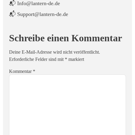
📬 Info@lantern-de.de
📬 Support@lantern-de.de
Schreibe einen Kommentar
Deine E-Mail-Adresse wird nicht veröffentlicht.
Erforderliche Felder sind mit
*
markiert
Kommentar
*