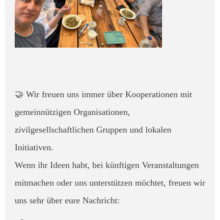
🤝 Wir freuen uns immer über Kooperationen mit
gemeinnützigen Organisationen,
zivilgesellschaftlichen Gruppen und lokalen
Initiativen.
Wenn ihr Ideen habt, bei künftigen Veranstaltungen
mitmachen oder uns unterstützen möchtet, freuen wir
uns sehr über eure Nachricht: