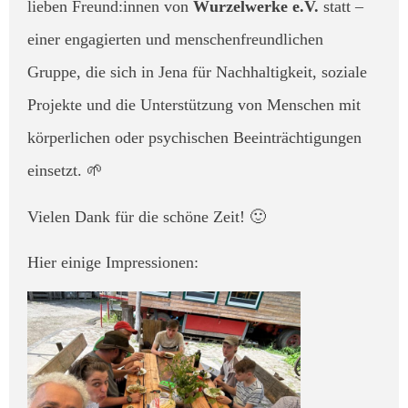
lieben Freund:innen von
Wurzelwerke e.V.
statt –
einer engagierten und menschenfreundlichen
Gruppe, die sich in Jena für Nachhaltigkeit, soziale
Projekte und die Unterstützung von Menschen mit
körperlichen oder psychischen Beeinträchtigungen
einsetzt. 🌱
Vielen Dank für die schöne Zeit! 🙂
Hier einige Impressionen: