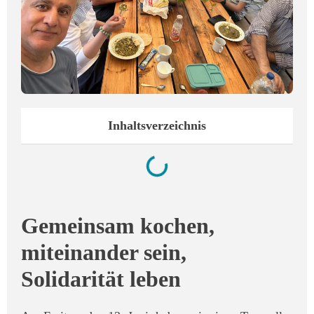
Inhaltsverzeichnis
Gemeinsam kochen,
miteinander sein,
Solidarität leben