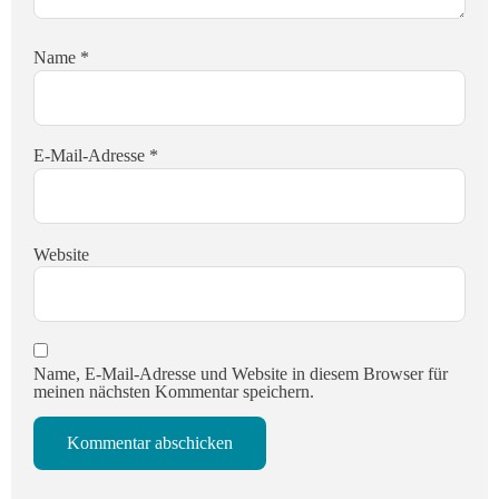
Name
*
E-Mail-Adresse
*
Website
Name, E-Mail-Adresse und Website in diesem Browser für
meinen nächsten Kommentar speichern.