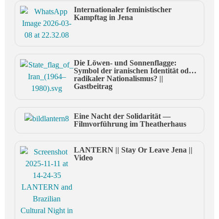
Internationaler feministischer
Kampftag in Jena
Die Löwen- und Sonnenflagge:
Symbol der iranischen Identität oder
radikaler Nationalismus? ||
Gastbeitrag
Eine Nacht der Solidarität —
Filmvorführung im Theatherhaus
LANTERN || Stay Or Leave Jena ||
Video