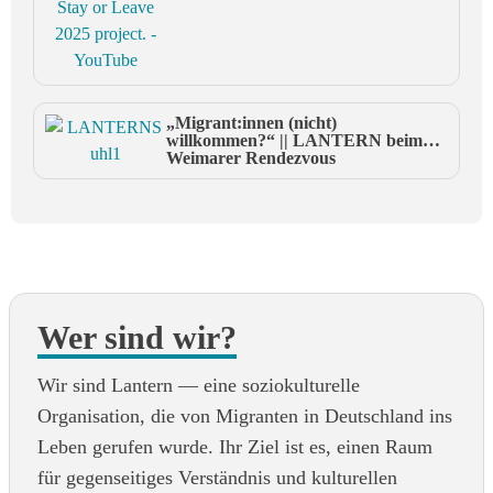
„Migrant:innen (nicht)
willkommen?“ || LANTERN beim
Weimarer Rendezvous
Wer sind wir?
Wir sind Lantern — eine soziokulturelle
Organisation, die von Migranten in Deutschland ins
Leben gerufen wurde. Ihr Ziel ist es, einen Raum
für gegenseitiges Verständnis und kulturellen