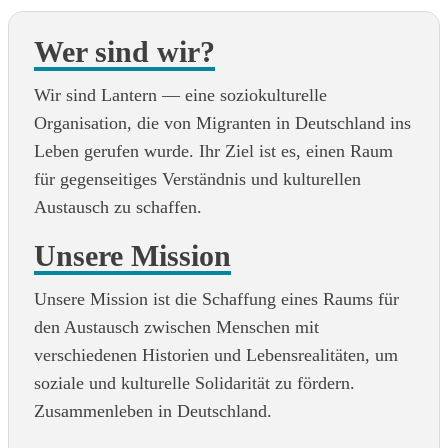
Wer sind wir?
Wir sind Lantern — eine soziokulturelle
Organisation, die von Migranten in Deutschland ins
Leben gerufen wurde. Ihr Ziel ist es, einen Raum
für gegenseitiges Verständnis und kulturellen
Austausch zu schaffen.
Unsere Mission
Unsere Mission ist die Schaffung eines Raums für
den Austausch zwischen Menschen mit
verschiedenen Historien und Lebensrealitäten, um
soziale und kulturelle Solidarität zu fördern.
Zusammenleben in Deutschland.