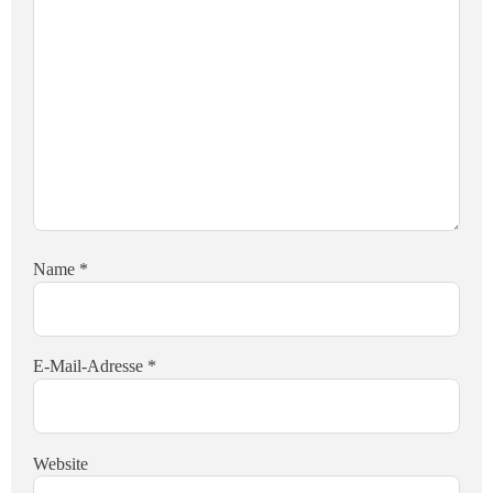
Name
*
E-Mail-Adresse
*
Website