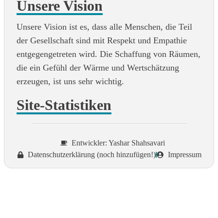
Unsere Vision
Unsere Vision ist es, dass alle Menschen, die Teil
der Gesellschaft sind mit Respekt und Empathie
entgegengetreten wird. Die Schaffung von Räumen,
die ein Gefühl der Wärme und Wertschätzung
erzeugen, ist uns sehr wichtig.
Site-Statistiken
Entwickler: Yashar Shahsavari
Datenschutzerklärung (noch hinzufügen!)
Impressum