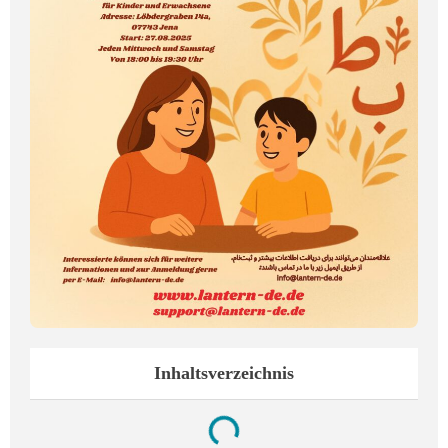
Inhaltsverzeichnis