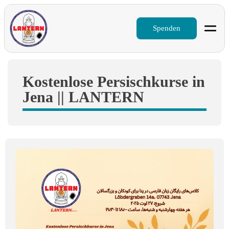
Spenden
Kostenlose Persischkurse in
Jena || LANTERN