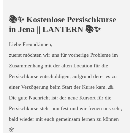
📚✨ Kostenlose Persischkurse
in Jena || LANTERN 📚✨
Liebe Freund:innen,
zuerst möchten wir uns für vorherige Probleme im
Zusammenhang mit der alten Location für die
Persischkurse entschuldigen, aufgrund derer es zu
einer Verzögerung beim Start der Kurse kam. 🙏
Die gute Nachricht ist: der neue Kursort für die
Persischkurse steht nun fest und wir freuen uns sehr,
bald wieder mit euch gemeinsam lernen zu können
🌸