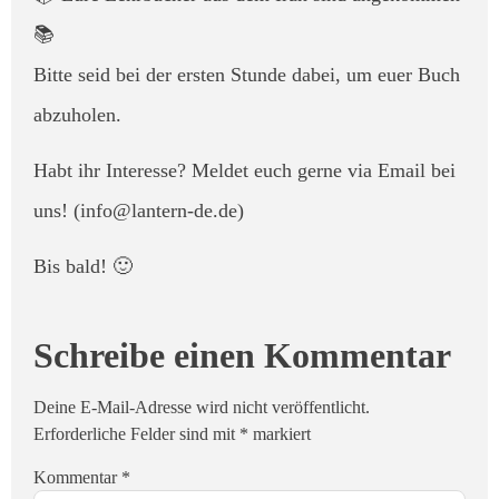
📚
Bitte seid bei der ersten Stunde dabei, um euer Buch
abzuholen.
Habt ihr Interesse? Meldet euch gerne via Email bei
uns! (info@lantern-de.de)
Bis bald! 🙂
Schreibe einen Kommentar
Deine E-Mail-Adresse wird nicht veröffentlicht.
Erforderliche Felder sind mit
*
markiert
Kommentar
*