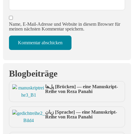
Name, E-Mail-Adresse und Website in diesem Browser für
meinen nächsten Kommentar speichern.
Blogbeiträge
پل‌ها [Brücken] — eine Manuskript-
Reihe von Reza Panahi
زبان [Sprache] — eine Manuskript-
Reihe von Reza Panahi